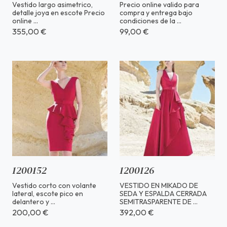
Vestido largo asimetrico,
Precio online valido para
detalle joya en escote Precio
compra y entrega bajo
online ...
condiciones de la ...
355,00 €
99,00 €
1200152
1200126
Vestido corto con volante
VESTIDO EN MIKADO DE
lateral, escote pico en
SEDA Y ESPALDA CERRADA
delantero y ...
SEMITRASPARENTE DE ...
200,00 €
392,00 €