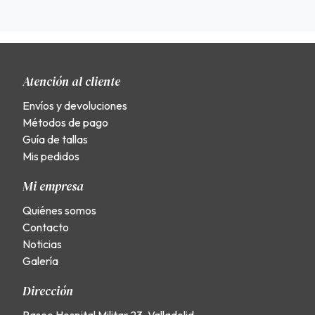
Atención al cliente
Envíos y devoluciones
Métodos de pago
Guía de tallas
Mis pedidos
Mi empresa
Quiénes somos
Contacto
Noticias
Galería
Dirección