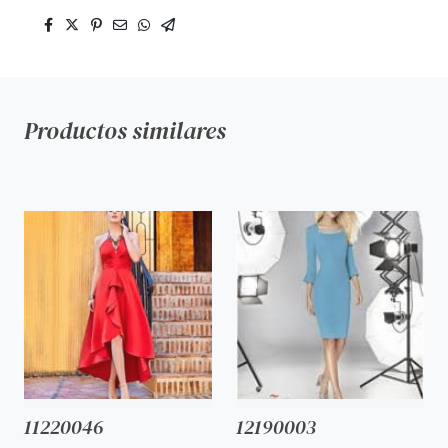
Productos similares
11220046
12190003