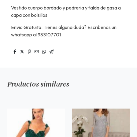
Vestido cuerpo bordado y pedreria y falda de gasa a
capa con bolsillos
Envio Gratuito. Tienes alguna duda? Escribenos un
whatsapp al 983107701
Productos similares