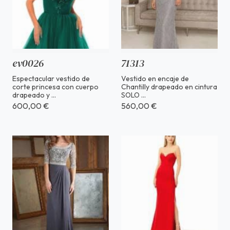
ev0026
71313
Espectacular vestido de
Vestido en encaje de
corte princesa con cuerpo
Chantilly drapeado en cintura
drapeado y ...
SOLO ...
600,00 €
560,00 €