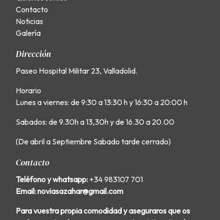
Contacto
Noticias
Galería
Dirección
Paseo Hospital Militar 23, Valladolid.
Horario
Lunes a viernes: de 9:30 a 13:30 h y 16:30 a 20:00 h
Sabados: de 9.30h a 13,30h y de 16.30 a 20.00
(De abril a Septiembre Sabado tarde cerrado)
Contacto
Teléfono y whatsapp:
+34 983107 701
Email: noviasazahar@gmail.com
Para vuestra propia comodidad y aseguraros que os