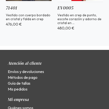
71401
EV0005
Vestido con cuerpo bordado
Vestido en crep de punto,
en cristal y falda en crep
escote corazón y adorno de
cristal en ...
476,00 €
480,00 €
Atención al cliente
Envíos y devoluciones
Métodos de pago
Guía de tallas
Mis pedidos
Mi empresa
Quiénes somos