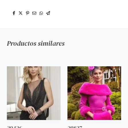
Productos similares