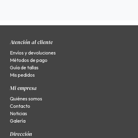
Atención al cliente
Envíos y devoluciones
Métodos de pago
Guía de tallas
Mis pedidos
Mi empresa
Quiénes somos
Contacto
Noticias
Galería
Dirección