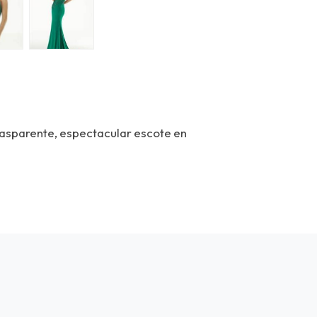
trasparente, espectacular escote en