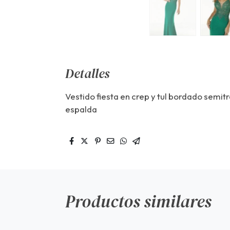
Detalles
Vestido fiesta en crep y tul bordado semi
espalda
Productos similares