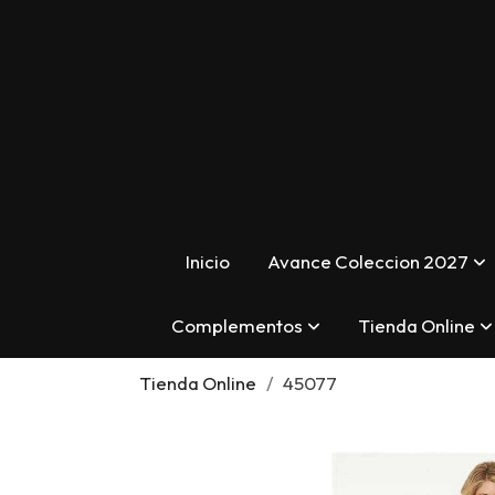
Inicio
Avance Coleccion 2027
Complementos
Tienda Online
Tienda Online
45077