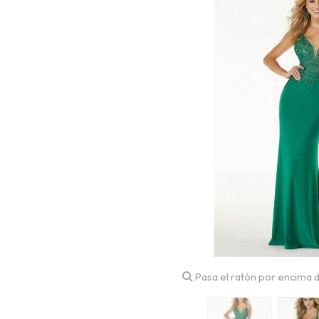
Pasa el ratón por encima d