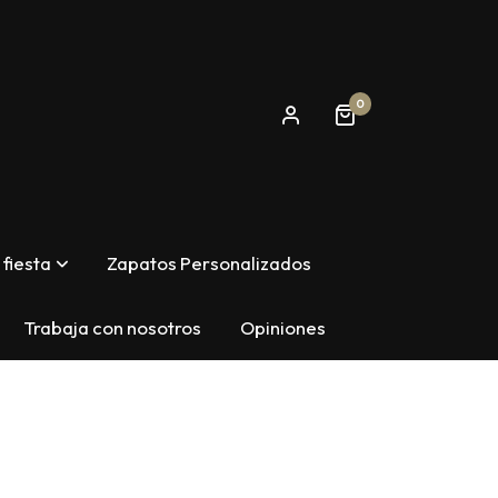
0
fiesta
Zapatos Personalizados
Trabaja con nosotros
Opiniones