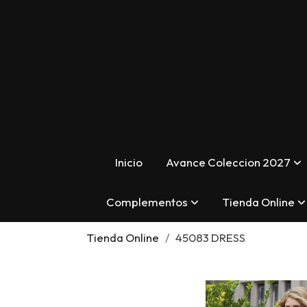
Inicio
Avance Coleccion 2027
Complementos
Tienda Online
Tienda Online
45083 DRESS