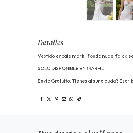
Detalles
Vestido encaje marfil, fondo nude, falda 
SOLO DISPONIBLE EN MARFIL
Envio Gratuito. Tienes alguna duda? Escr