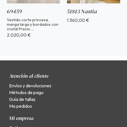
69459
51813 Nastia
Vestido corte princesa,
1.360,00 €
manga larga y bordados con
cristal Precio ...
2.020,00 €
Atención al cliente
Envíos y devoluciones
Métodos de pago
Guía de tallas
Mis pedidos
Mi empresa