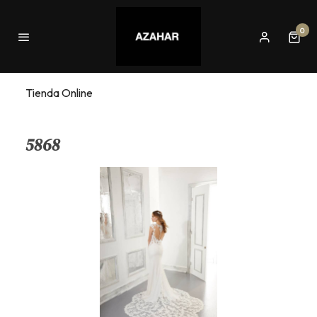
0
Tienda Online
5868