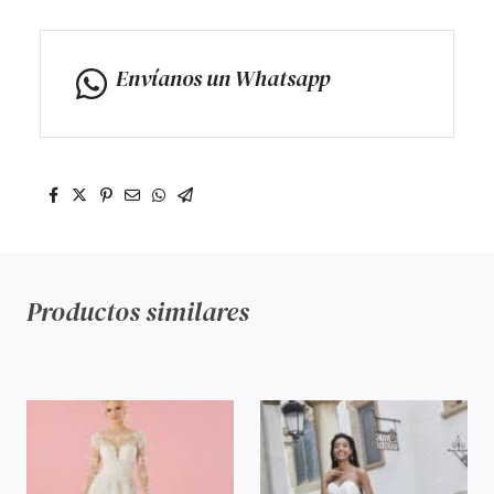
Envíanos un Whatsapp
Productos similares