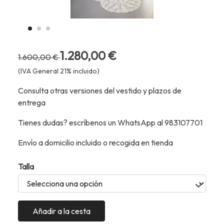
1.280,00 €
1.600,00 €
(IVA General 21% incluido)
Consulta otras versiones del vestido y plazos de
entrega
Tienes dudas? escríbenos un WhatsApp al 983107701
Envío a domicilio incluido o recogida en tienda
Talla
Añadir a la cesta