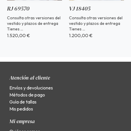
RJ 69570
VJ 18405
Consulta otras versiones del
Consulta otras versiones del
vestido y plazos de entrega
vestido y plazos de entrega
Tienes ...
Tienes ...
1.520,00 €
1.200,00 €
Atención al cliente
Envíos y devoluciones
Métodos de pago
Guía de tallas
Mis pedidos
Mi empresa