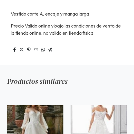
Vestido corte A, encaje y manga larga
Precio Valido online y bajo las condiciones de venta de
la tienda online, no valido en tienda fisica
Productos similares