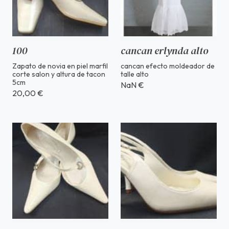
100
cancan erlynda alto
Zapato de novia en piel marfil
cancan efecto moldeador de
corte salon y altura de tacon
talle alto
5cm
NaN €
20,00 €