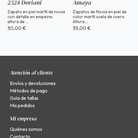
2324 Doriani
Amaya
Zapato en piel marfil de novia
Zapatos de Novia en piel de
con detalle en empeine,
color marfil suela de cuero.
altura de ...
Altura ...
30,00 €
35,00 €
Atención al cliente
Envíos y devoluciones
Métodos de pago
Guía de tallas
Mis pedidos
Mi empresa
Quiénes somos
Contacto