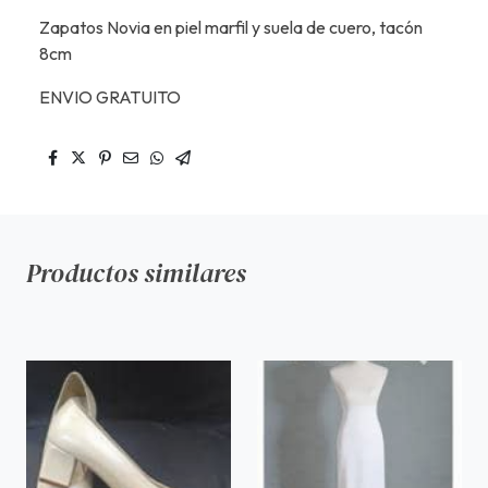
Zapatos Novia en piel marfil y suela de cuero, tacón
8cm
ENVIO GRATUITO
Productos similares