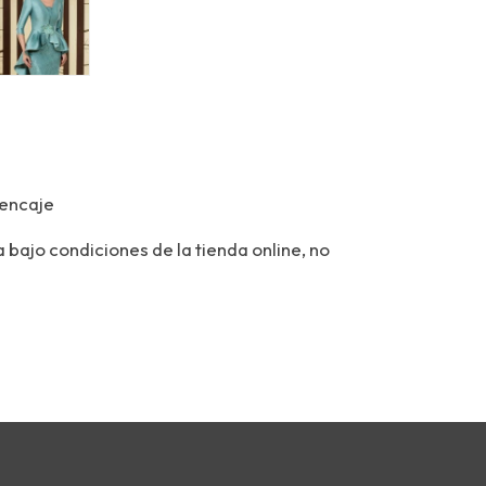
 encaje
 bajo condiciones de la tienda online, no