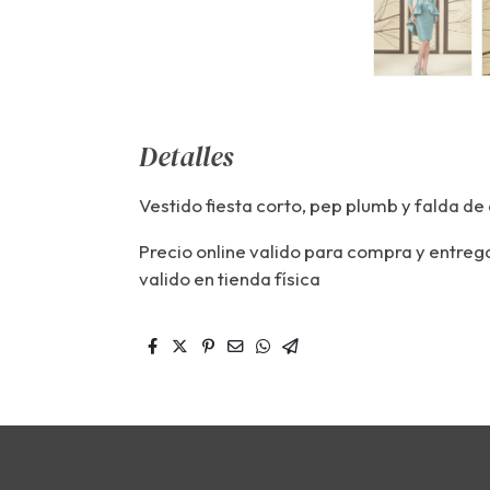
Detalles
Vestido fiesta corto, pep plumb y falda de
Precio online valido para compra y entrega
valido en tienda física