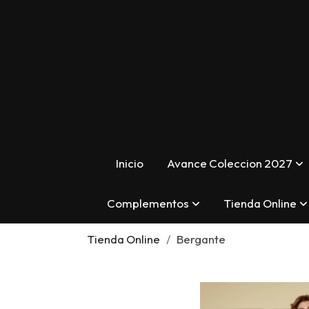
Inicio
Avance Coleccion 2027
Complementos
Tienda Online
Tienda Online
Bergante