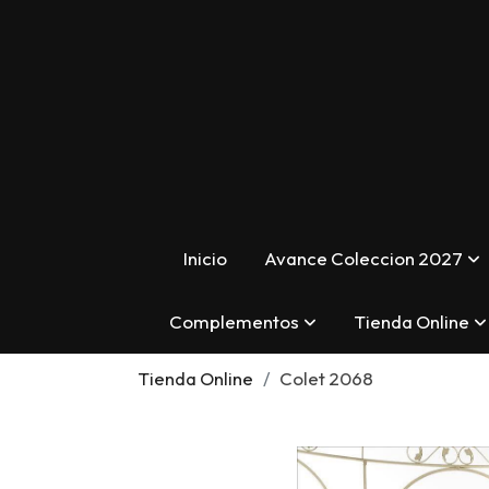
Inicio
Avance Coleccion 2027
Complementos
Tienda Online
Tienda Online
Colet 2068