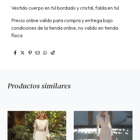
Vestido cuerpo en tul bordado y cristal, falda en tul
Precio online valido para compra y entrega bajo
condiciones de la tienda online, no valido en tienda
física
Productos similares