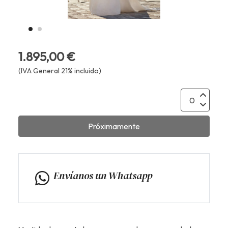
1.895,00 €
(IVA General 21% incluido)
Próximamente
Envíanos un Whatsapp