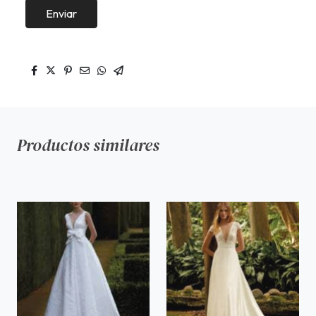
Enviar
Productos similares