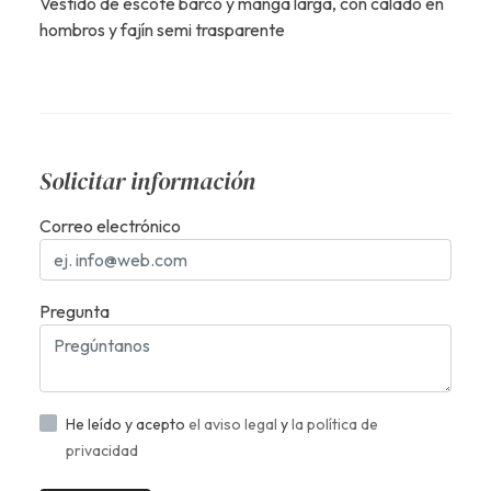
Vestido de escote barco y manga larga, con calado en
hombros y fajín semi trasparente
Solicitar información
Correo electrónico
Pregunta
He leído y acepto
el aviso legal
y
la política de
privacidad