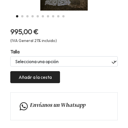
995,00 €
(IVA General 21% incluido)
Talla
Añadir a la cesta
Envíanos un Whatsapp