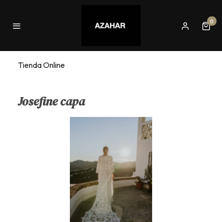
0
Tienda Online
Josefine capa