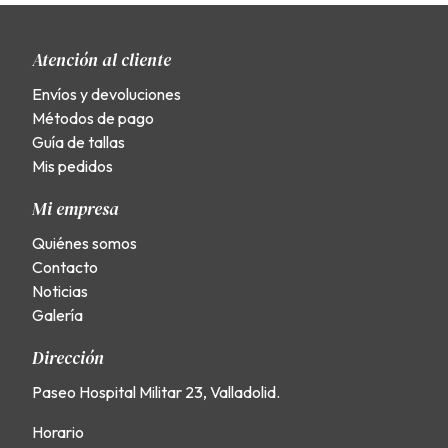
Atención al cliente
Envíos y devoluciones
Métodos de pago
Guía de tallas
Mis pedidos
Mi empresa
Quiénes somos
Contacto
Noticias
Galería
Dirección
Paseo Hospital Militar 23, Valladolid.
Horario