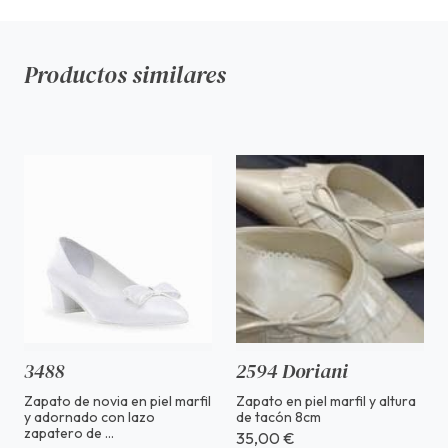
Productos similares
3488
2594 Doriani
Zapato de novia en piel marfil
Zapato en piel marfil y altura
y adornado con lazo
de tacón 8cm
zapatero de ...
35,00 €