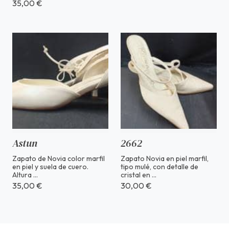
35,00 €
Astun
2662
Zapato de Novia color marfil
Zapato Novia en piel marfil,
en piel y suela de cuero.
tipo mulé, con detalle de
Altura ...
cristal en ...
35,00 €
30,00 €