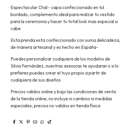
Espectacular Chal - capa confeccionado en tul
bordado, complemento ideal para realzar tu vestido
para la ceremonia y hacer tu total look mas especial si
cabe
Esta prenda esta confeccionado con suma delicadeza,
de manera artesanal y es hecho en España-
Puedes personalizar cualquiera de los modelos de
Silvia Fernández, nuestras asesoras te ayudaran o si lo
prefieres puedes crear el tuyo propio a partir de
cualquiera de sus diseños
Precios validos online y bajo las condiciones de venta
de la tienda online, no incluye ni cambios ni medidas
especiales, precios no validos en tienda física