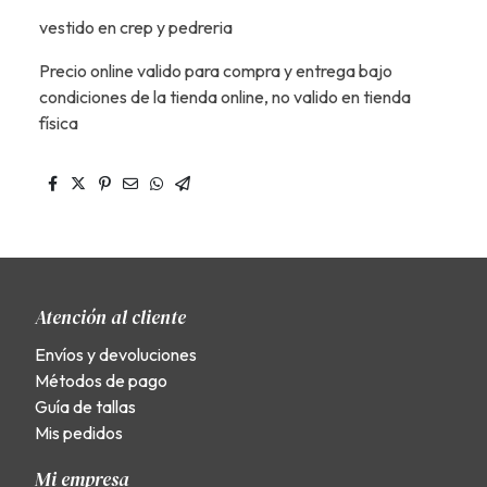
vestido en crep y pedreria
Precio online valido para compra y entrega bajo
condiciones de la tienda online, no valido en tienda
física
Atención al cliente
Envíos y devoluciones
Métodos de pago
Guía de tallas
Mis pedidos
Mi empresa