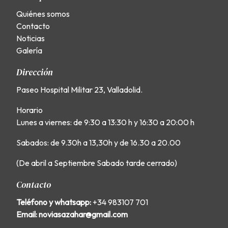
Quiénes somos
Contacto
Noticias
Galería
Dirección
Paseo Hospital Militar 23, Valladolid.
Horario
Lunes a viernes: de 9:30 a 13:30 h y 16:30 a 20:00 h
Sabados: de 9.30h a 13,30h y de 16.30 a 20.00
(De abril a Septiembre Sabado tarde cerrado)
Contacto
Teléfono y whatsapp:
+34 983107 701
Email: noviasazahar@gmail.com