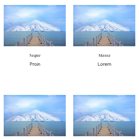
Neque
Massa
Proin
Lorem