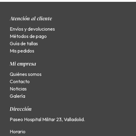
Atención al cliente
Envíos y devoluciones
Métodos de pago
Guía de tallas
Mis pedidos
Mi empresa
Quiénes somos
Contacto
Noticias
Galería
Dirección
Paseo Hospital Militar 23, Valladolid.
Horario