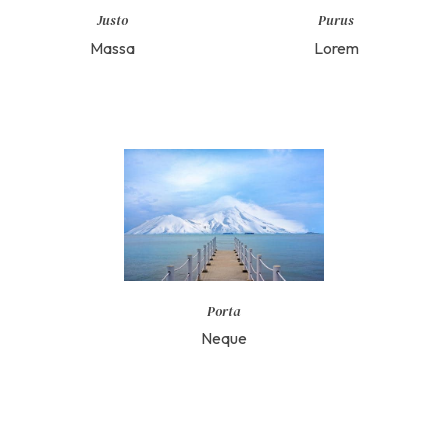
Justo
Purus
Massa
Lorem
Porta
Neque