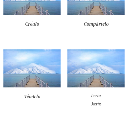
Créalo
Compártelo
Véndelo
Porta
Justo