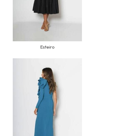
Esteiro