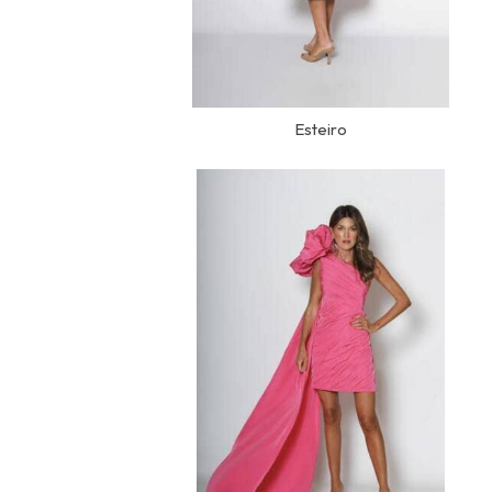
Esteiro