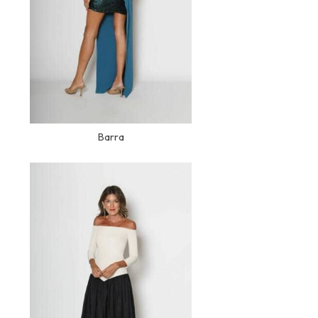
Barra