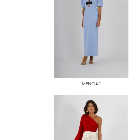
MENCIA 1