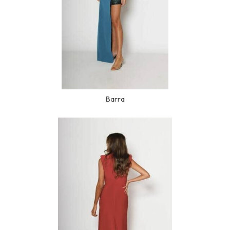
Barra