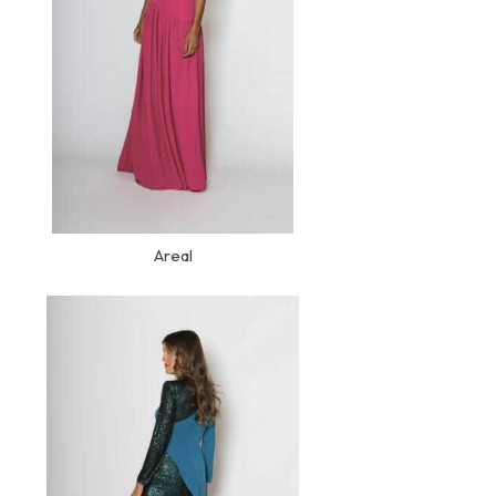
Areal