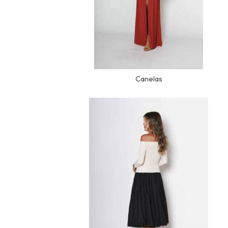
Canelas