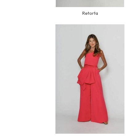
Retorta