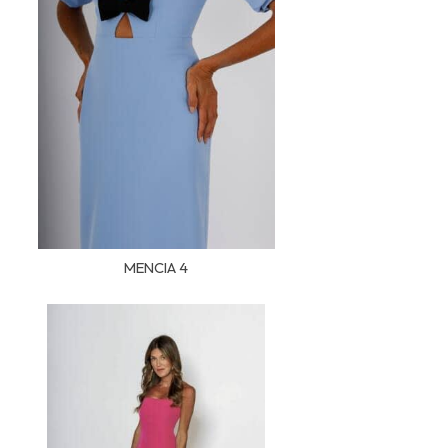
MENCIA 4