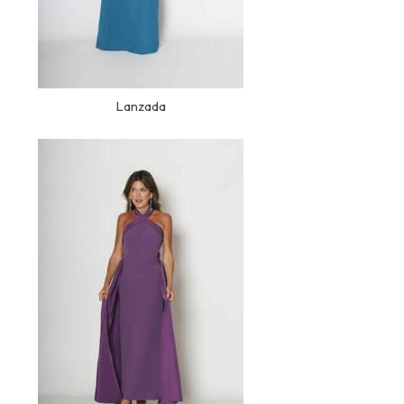
Lanzada