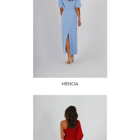
MENCIA