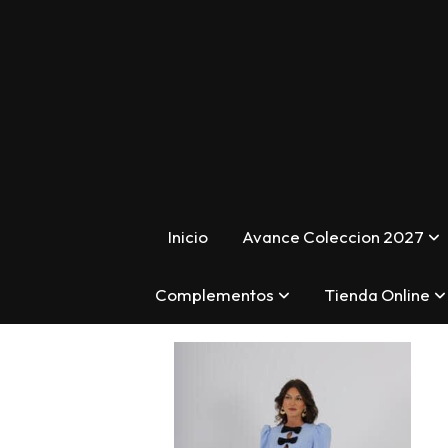
Inicio
Avance Coleccion 2027
Complementos
Tienda Online