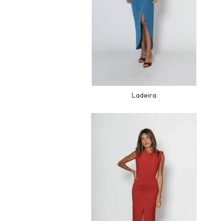
Ladeira