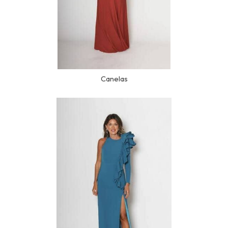
Canelas