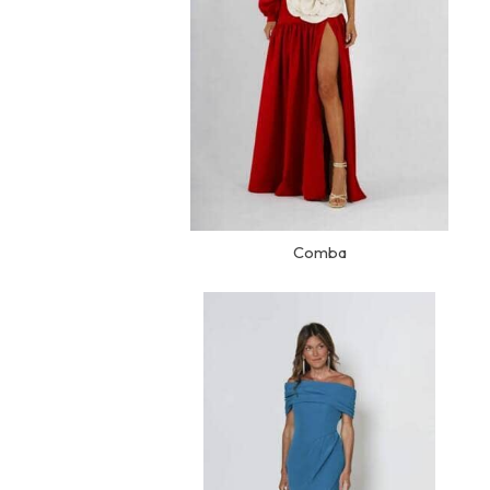
Comba