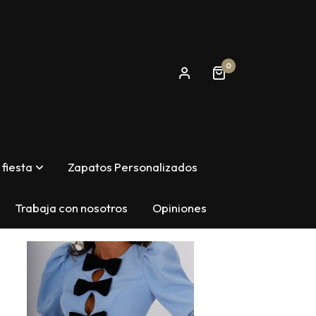
0
fiesta
Zapatos Personalizados
Trabaja con nosotros
Opiniones