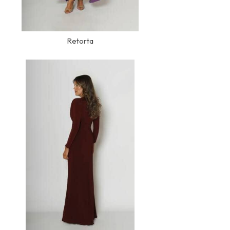
Retorta