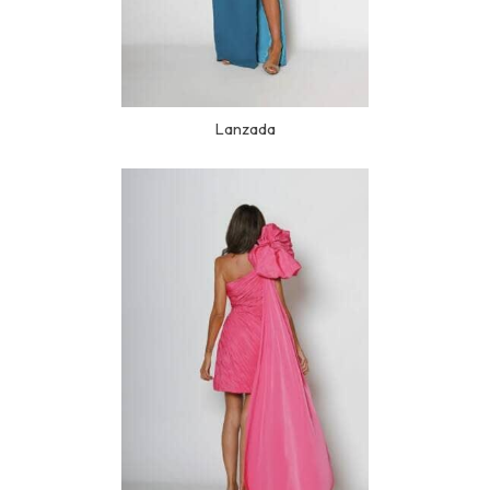
Lanzada