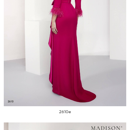
2610e