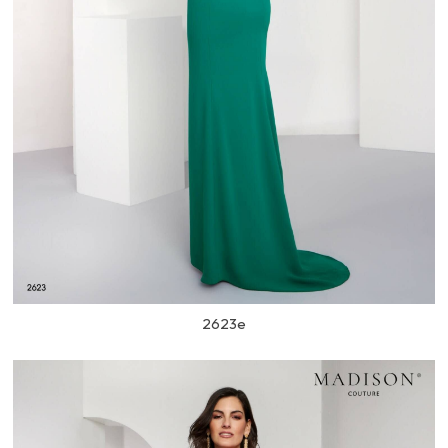
2623e