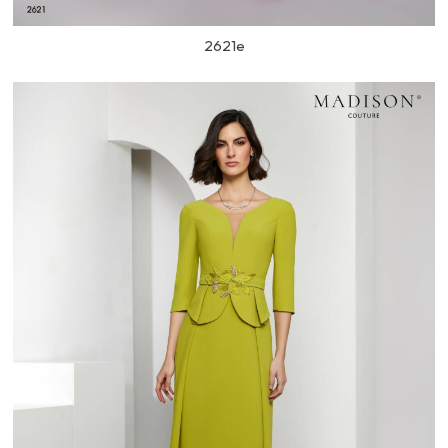
2621e