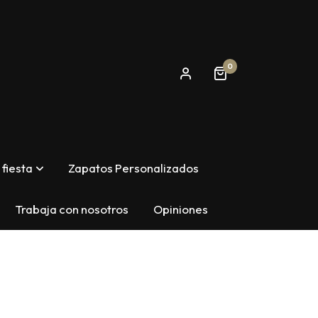
0
fiesta
Zapatos Personalizados
Trabaja con nosotros
Opiniones