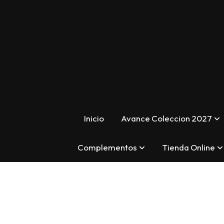
Inicio
Avance Coleccion 2027
Complementos
Tienda Online