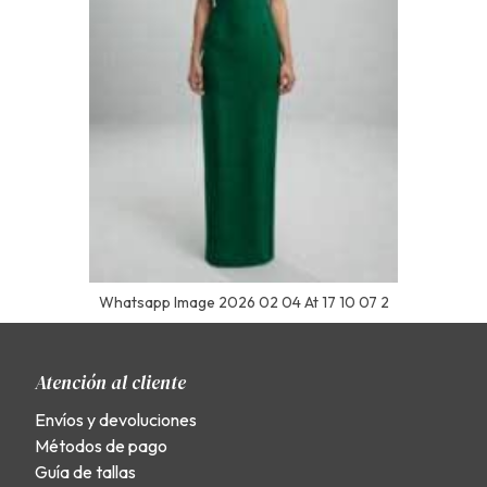
Whatsapp Image 2026 02 04 At 17 10 07 2
Atención al cliente
Envíos y devoluciones
Métodos de pago
Guía de tallas