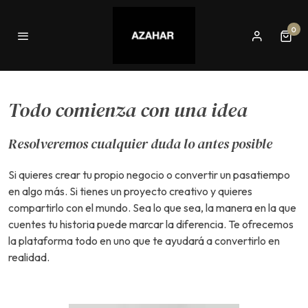
0
Todo comienza con una idea
Resolveremos cualquier duda lo antes posible
Si quieres crear tu propio negocio o convertir un pasatiempo
en algo más. Si tienes un proyecto creativo y quieres
compartirlo con el mundo. Sea lo que sea, la manera en la que
cuentes tu historia puede marcar la diferencia. Te ofrecemos
la plataforma todo en uno que te ayudará a convertirlo en
realidad.