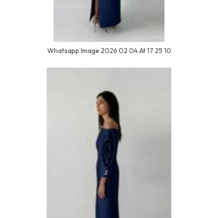
Whatsapp Image 2026 02 04 At 17 25 10