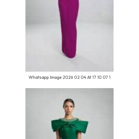
Whatsapp Image 2026 02 04 At 17 10 07 1