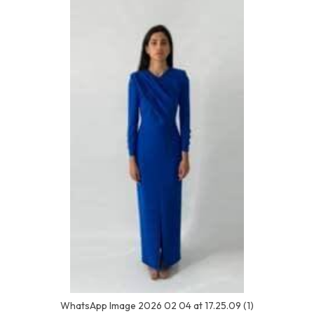
WhatsApp Image 2026 02 04 at 17.25.09 (1)