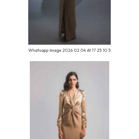
Whatsapp Image 2026 02 04 At 17 25 10 5