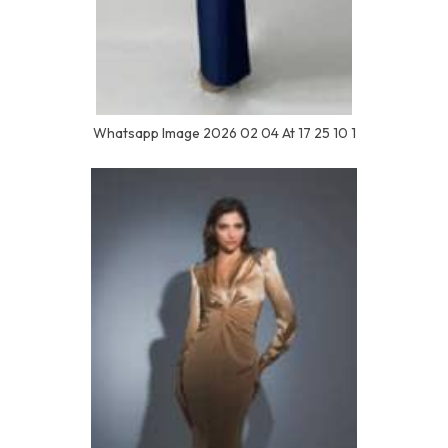
Whatsapp Image 2026 02 04 At 17 25 10 1