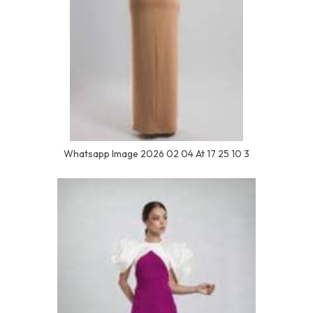
Whatsapp Image 2026 02 04 At 17 25 10 3