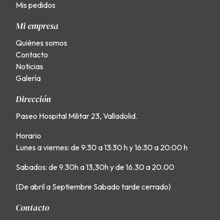
Mis pedidos
Mi empresa
Quiénes somos
Contacto
Noticias
Galería
Dirección
Paseo Hospital Militar 23, Valladolid.
Horario
Lunes a viernes: de 9:30 a 13:30 h y 16:30 a 20:00 h
Sabados: de 9.30h a 13,30h y de 16.30 a 20.00
(De abril a Septiembre Sabado tarde cerrado)
Contacto