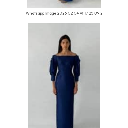
Whatsapp Image 2026 02 04 At 17 25 09 2