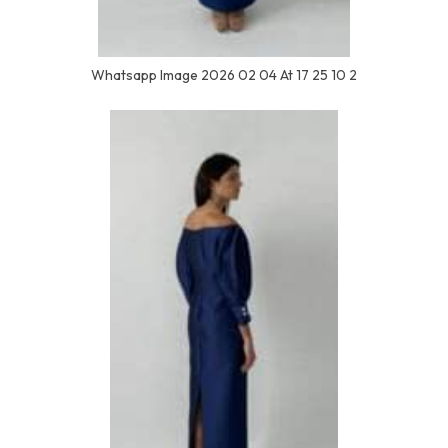
Whatsapp Image 2026 02 04 At 17 25 10 2