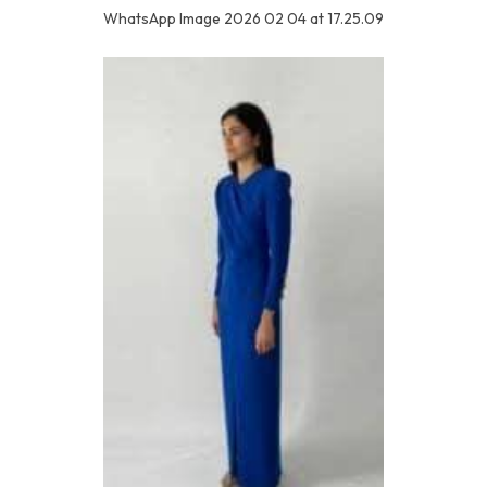
WhatsApp Image 2026 02 04 at 17.25.09