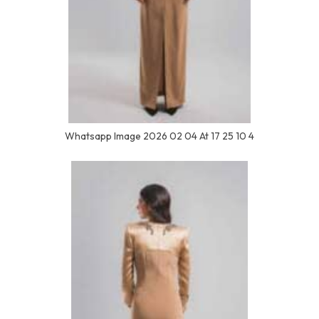
Whatsapp Image 2026 02 04 At 17 25 10 4