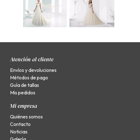
Atención al cliente
Envíos y devoluciones
Métodos de pago
Guía de tallas
Mis pedidos
Mi empresa
Quiénes somos
Contacto
Noticias
Galería