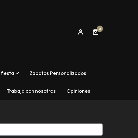
0
fiesta
Zapatos Personalizados
Trabaja con nosotros
Opiniones