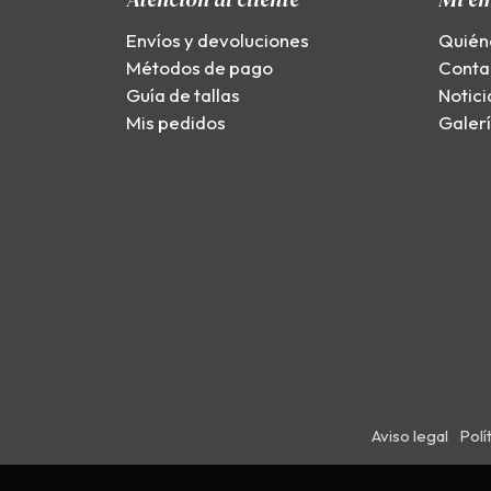
Envíos y devoluciones
Quién
Métodos de pago
Conta
Guía de tallas
Notici
Mis pedidos
Galer
Aviso legal
Polí