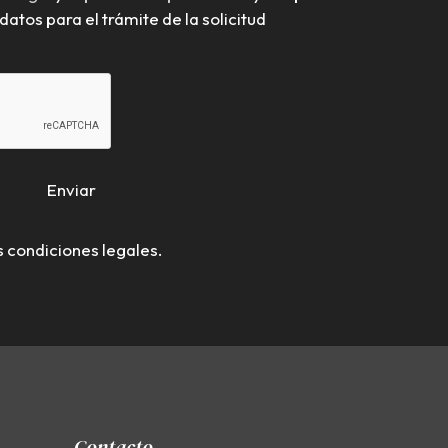
datos para el trámite de la solicitud
Enviar
s condiciones legales.
Contacto