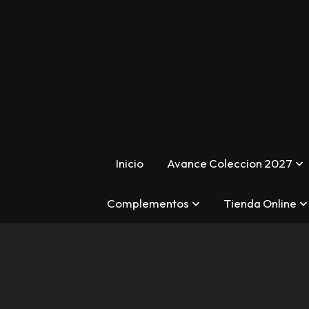
Inicio
Avance Coleccion 2027
Complementos
Tienda Online