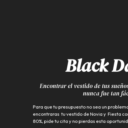
Black D
Encontrar el vestido de tus sueño
nunca fue tan fác
Para que tu presupuesto no sea un problem
encontraras tu vestido de Novia y Fiesta co
80%, pide tu cita y no pierdas esta oportuni